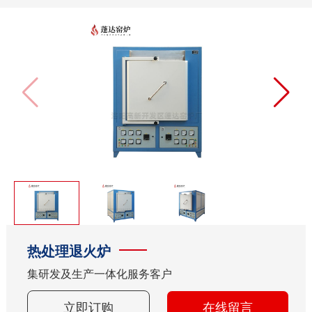
箱式烧结炉
热处理退火炉
集研发及生产一体化服务客户
立即订购
在线留言