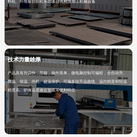
料机、纤维板切割机等20多台高精度加工机械设备
技术力量雄厚
产品具有升温快，节能，操作简单，微电脑控制可编程，全自动升、
降温、保温、停机、超温保护、可编多段升温曲线、温控精度和恒温
精度高、炉体温度接近室温等优利特点