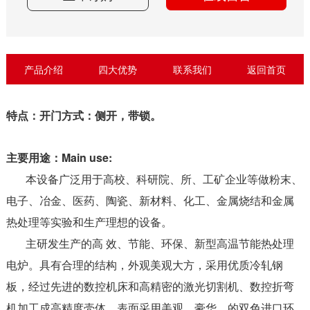
产品介绍
四大优势
联系我们
返回首页
特点：开门方式：侧开，带锁。
Main use:
主要用途：
本设备广泛用于高校、科研院、所、工矿企业等做粉末、
电子、冶金、医药、陶瓷、新材料、化工、金属烧结和金属
热处理等实验和生产理想的设备。
主研发生产的高 效、节能、环保、新型高温节能热处理
电炉。具有合理的结构，外观美观大方，采用优质冷轧钢
板，经过先进的数控机床和高精密的激光切割机、数控折弯
机加工成高精度壳体，表面采用美观、豪华、的双色进口环