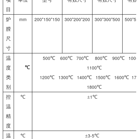
目
mm
200*150*150
300*200*200
300*300*500
500*50
炉
膛
尺
寸
500
600
700
800
900
1000
温
℃
℃
℃
℃
℃
1100
℃
度
℃
1200
1300
1400
1500
1600
170
类
℃
℃
℃
℃
℃
1800
别
℃
1
控
℃
±
℃
温
精
度
3-5
温
℃
±
℃