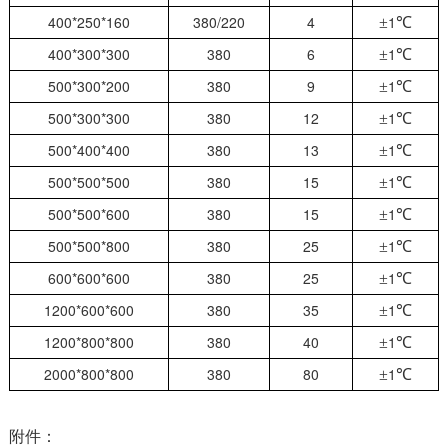
400*250*160
380/220
4
1
±
℃
400*300*300
380
6
1
±
℃
500*300*200
380
9
1
±
℃
500*300*300
380
12
1
±
℃
500*400*400
380
13
1
±
℃
500*500*500
380
15
1
±
℃
500*500*600
380
15
1
±
℃
500*500*800
380
25
1
±
℃
600*600*600
380
25
1
±
℃
1200*600*600
380
35
1
±
℃
1200*800*800
380
40
1
±
℃
2000*800*800
380
80
1
±
℃
附件：